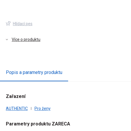
Hlídací pes
Více o produktu
Popis a parametry produktu
Zařazení
AUTHENTIC
Pro ženy
Parametry produktu ZARECA