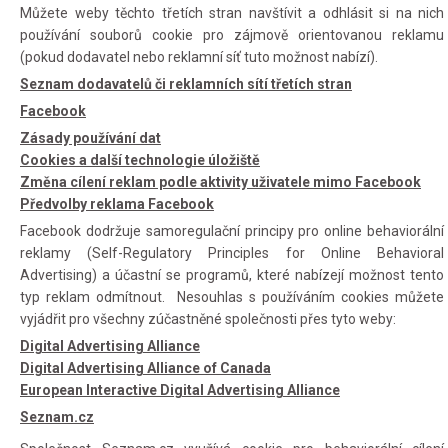
Můžete weby těchto třetích stran navštívit a odhlásit si na nich
používání souborů cookie pro zájmově orientovanou reklamu
(pokud dodavatel nebo reklamní síť tuto možnost nabízí).
Seznam dodavatelů či reklamních sítí třetích stran
Facebook
Zásady používání dat
Cookies a další technologie úložiště
Změna cílení reklam podle aktivity uživatele mimo Facebook
Předvolby reklama Facebook
Facebook dodržuje samoregulační principy pro online behaviorální
reklamy (Self-Regulatory Principles for Online Behavioral
Advertising) a účastní se programů, které nabízejí možnost tento
typ reklam odmítnout. Nesouhlas s používáním cookies můžete
vyjádřit pro všechny zúčastněné společnosti přes tyto weby:
Digital Advertising Alliance
Digital Advertising Alliance of Canada
European Interactive Digital Advertising Alliance
Seznam.cz