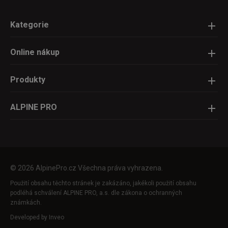
Kategorie
Online nákup
Produkty
ALPINE PRO
© 2026 AlpinePro.cz Všechna práva vyhrazena.
Použití obsahu těchto stránek je zakázáno, jakékoli použití obsahu
podléhá schválení ALPINE PRO, a.s. dle zákona o ochranných
známkách.
Developed by
Inveo