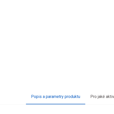
Popis a parametry produktu
Pro jaké akti