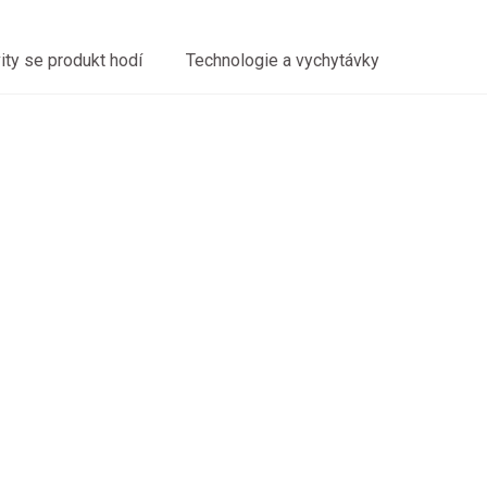
vity se produkt hodí
Technologie a vychytávky