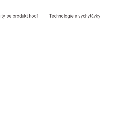
vity se produkt hodí
Technologie a vychytávky